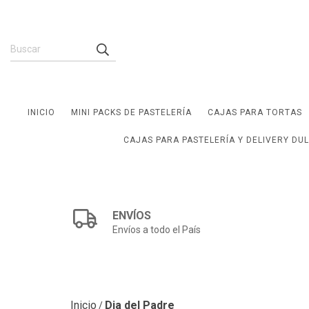
INICIO
MINI PACKS DE PASTELERÍA
CAJAS PARA TORTAS
CAJAS PARA PASTELERÍA Y DELIVERY DU
ENVÍOS
Envíos a todo el País
Inicio
Dia del Padre
/