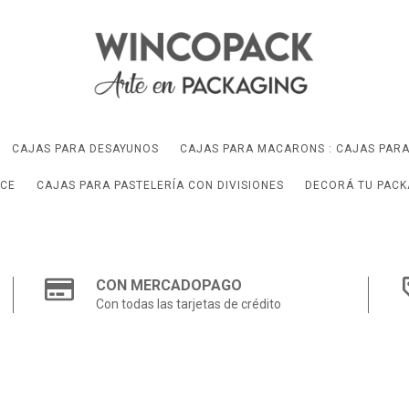
CAJAS PARA DESAYUNOS
CAJAS PARA MACARONS : CAJAS PAR
LCE
CAJAS PARA PASTELERÍA CON DIVISIONES
DECORÁ TU PACK
CON MERCADOPAGO
Con todas las tarjetas de crédito