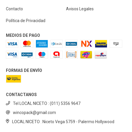
Contacto
Avisos Legales
Política de Privacidad
MEDIOS DE PAGO
FORMAS DE ENVÍO
CONTACTANOS
Tel LOCAL NICETO : (011) 5356 9647
wincopack@gmail.com
LOCAL NICETO : Niceto Vega 5759 - Palermo Hollywood