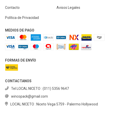
Contacto
Avisos Legales
Política de Privacidad
MEDIOS DE PAGO
FORMAS DE ENVÍO
CONTACTANOS
Tel LOCAL NICETO : (011) 5356 9647
wincopack@gmail.com
LOCAL NICETO : Niceto Vega 5759 - Palermo Hollywood