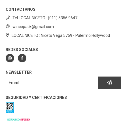
CONTACTANOS
Tel LOCAL NICETO : (011) 5356 9647
wincopack@gmail.com
LOCAL NICETO : Niceto Vega 5759 - Palermo Hollywood
REDES SOCIALES
NEWSLETTER
SEGURIDAD Y CERTIFICACIONES