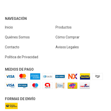
NAVEGACIÓN
Inicio
Productos
Quiénes Somos
Cómo Comprar
Contacto
Avisos Legales
Política de Privacidad
MEDIOS DE PAGO
FORMAS DE ENVÍO