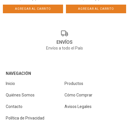
ENVÍOS
Envíos a todo el País
NAVEGACIÓN
Inicio
Productos
Quiénes Somos
Cómo Comprar
Contacto
Avisos Legales
Política de Privacidad